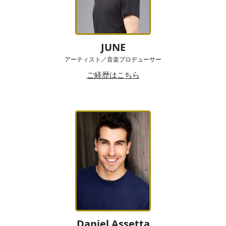
JUNE
アーティスト／音楽プロデューサー
ご経歴はこちら
Daniel Assetta