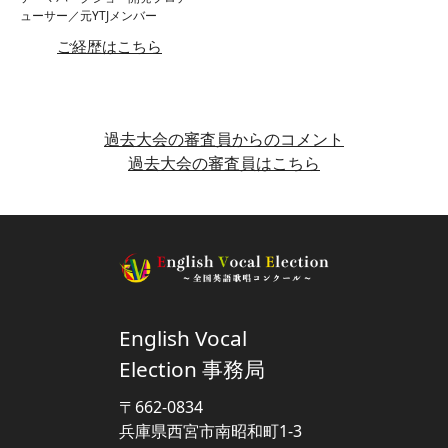
ューサー／元YTJメンバー
ご経歴はこちら
過去大会の審査員からのコメント
過去大会の審査員はこちら
English Vocal
Election 事務局
〒662-0834
兵庫県西宮市南昭和町1-3