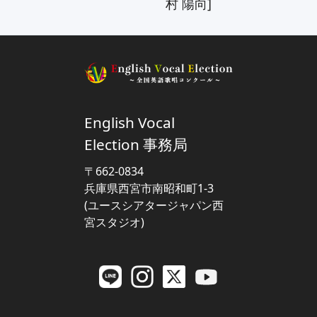
村 陽向]
‍English Vocal
Election 事務局
〒662-0834
兵庫県西宮市南昭和町1-3
(ユースシアタージャパン西
宮スタジオ)