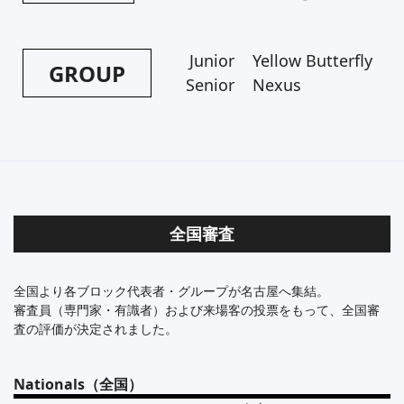
Junior
Yellow Butterfly
GROUP
Senior
Nexus
全国審査
全国より各ブロック代表者・グループが名古屋へ集結。
審査員（専門家・有識者）および来場客の投票をもって、全国審
査の評価が決定されました。
Nationals（全国）