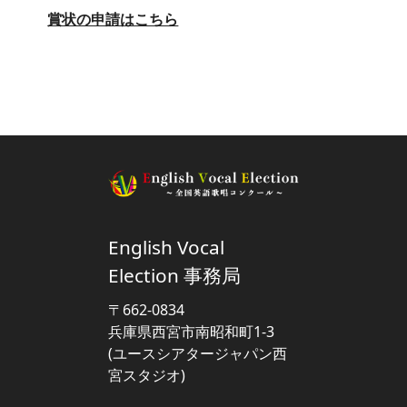
賞状の申請はこちら
English Vocal
Election 事務局
〒662-0834
兵庫県西宮市南昭和町1-3
(ユースシアタージャパン西
宮スタジオ)