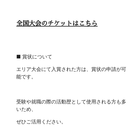
全国大会のチケットはこちら
■ 賞状について
エリア大会にて入賞された方は、賞状の申請が可
能です。
受験や就職の際の活動歴として使用される方も多
いため、
ぜひご活用ください。