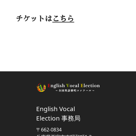
チケットは
こちら
English Vocal
Election 事務局
〒662-0834