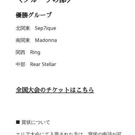
優勝グループ
北関東 Sep7ique
南関東 Madonna
関西 Ring
中部 Rear Stellar
全国大会のチケットはこちら
■ 賞状について
エリア大会にて入賞された方は、賞状の申請が可