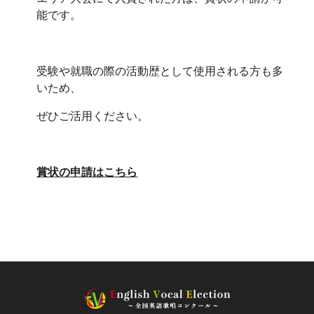
能です。
受験や就職の際の活動歴として使用される方も多
いため、
ぜひご活用ください。
賞状の申請はこちら